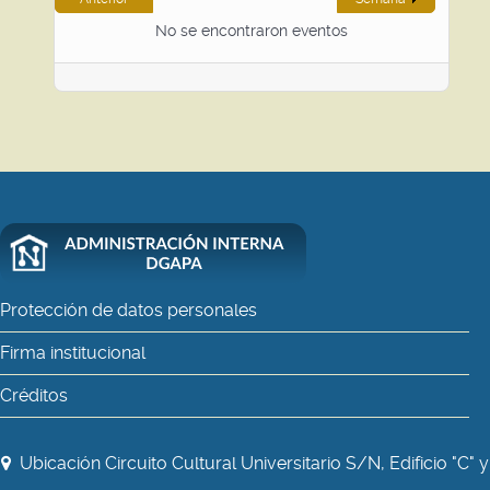
No se encontraron eventos
Protección de datos personales
Firma institucional
Créditos
Ubicación Circuito Cultural Universitario S/N, Edificio "C" y