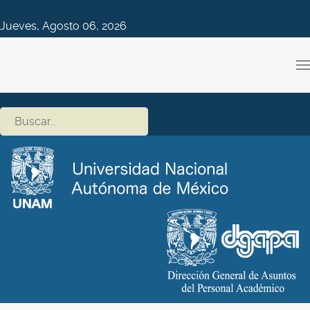
Jueves, Agosto 06, 2026
Buscar