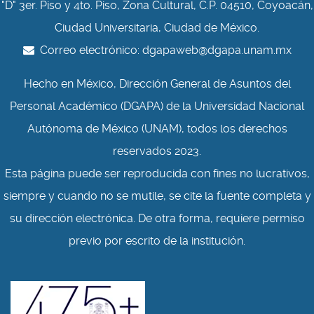
"D" 3er. Piso y 4to. Piso, Zona Cultural, C.P. 04510, Coyoacán,
Ciudad Universitaria, Ciudad de México.
Correo electrónico:
dgapaweb@dgapa.unam.mx
Hecho en México, Dirección General de Asuntos del
Personal Académico (DGAPA) de la Universidad Nacional
Autónoma de México (UNAM), todos los derechos
reservados 2023.
Esta página puede ser reproducida con fines no lucrativos,
siempre y cuando no se mutile, se cite la fuente completa y
su dirección electrónica. De otra forma, requiere permiso
previo por escrito de la institución.