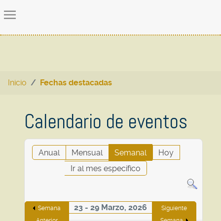
Inicio
Fechas destacadas
Calendario de eventos
Anual
Mensual
Semanal
Hoy
Ir al mes específico
23 - 29 Marzo, 2026
Semana
Siguiente
Anterior
Semana