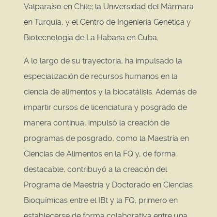
Valparaíso en Chile; la Universidad del Mármara
en Turquía, y el Centro de Ingeniería Genética y
Biotecnología de La Habana en Cuba.
A lo largo de su trayectoria, ha impulsado la
especialización de recursos humanos en la
ciencia de alimentos y la biocatálisis. Además de
impartir cursos de licenciatura y posgrado de
manera continua, impulsó la creación de
programas de posgrado, como la Maestría en
Ciencias de Alimentos en la FQ y, de forma
destacable, contribuyó a la creación del
Programa de Maestría y Doctorado en Ciencias
Bioquímicas entre el IBt y la FQ, primero en
establecerse de forma colaborativa entre una