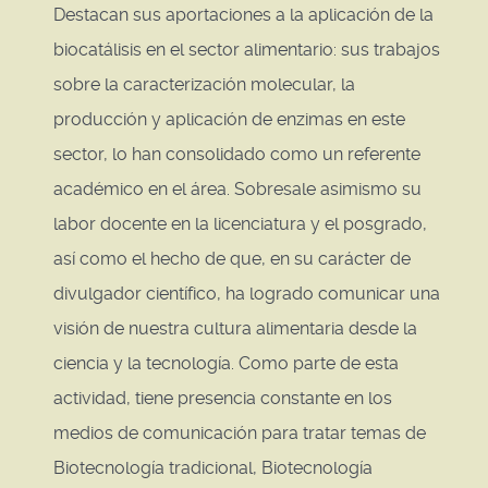
Destacan sus aportaciones a la aplicación de la
biocatálisis en el sector alimentario: sus trabajos
sobre la caracterización molecular, la
producción y aplicación de enzimas en este
sector, lo han consolidado como un referente
académico en el área. Sobresale asimismo su
labor docente en la licenciatura y el posgrado,
así como el hecho de que, en su carácter de
divulgador científico, ha logrado comunicar una
visión de nuestra cultura alimentaria desde la
ciencia y la tecnología. Como parte de esta
actividad, tiene presencia constante en los
medios de comunicación para tratar temas de
Biotecnología tradicional, Biotecnología