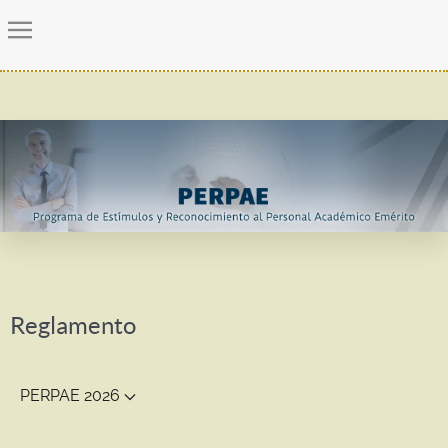
Reglamento
PERPAE 2026