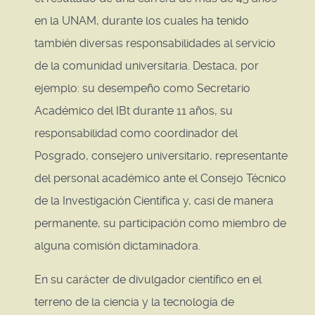
en la UNAM, durante los cuales ha tenido
también diversas responsabilidades al servicio
de la comunidad universitaria. Destaca, por
ejemplo: su desempeño como Secretario
Académico del IBt durante 11 años, su
responsabilidad como coordinador del
Posgrado, consejero universitario, representante
del personal académico ante el Consejo Técnico
de la Investigación Científica y, casi de manera
permanente, su participación como miembro de
alguna comisión dictaminadora.
En su carácter de divulgador científico en el
terreno de la ciencia y la tecnología de