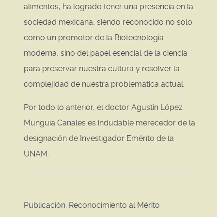
alimentos, ha logrado tener una presencia en la
sociedad mexicana, siendo reconocido no solo
como un promotor de la Biotecnología
moderna, sino del papel esencial de la ciencia
para preservar nuestra cultura y resolver la
complejidad de nuestra problemática actual.
Por todo lo anterior, el doctor Agustín López
Munguía Canales es indudable merecedor de la
designación de Investigador Emérito de la
UNAM.
Publicación: Reconocimiento al Mérito