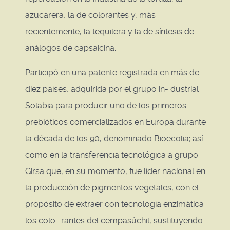
azucarera, la de colorantes y, más
recientemente, la tequilera y la de síntesis de
análogos de capsaicina.
Participó en una patente registrada en más de
diez países, adquirida por el grupo in- dustrial
Solabia para producir uno de los primeros
prebióticos comercializados en Europa durante
la década de los 90, denominado Bioecolia; así
como en la transferencia tecnológica a grupo
Girsa que, en su momento, fue líder nacional en
la producción de pigmentos vegetales, con el
propósito de extraer con tecnología enzimática
los colo- rantes del cempasúchil, sustituyendo