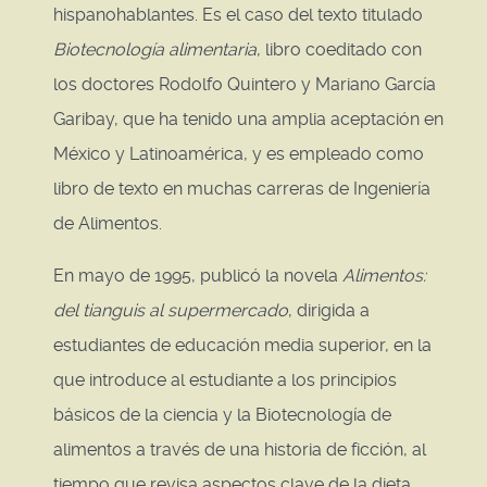
hispanohablantes. Es el caso del texto titulado
Biotecnología alimentaria
, libro coeditado con
los doctores Rodolfo Quintero y Mariano García
Garibay, que ha tenido una amplia aceptación en
México y Latinoamérica, y es empleado como
libro de texto en muchas carreras de Ingeniería
de Alimentos.
En mayo de 1995, publicó la novela
Alimentos:
del tianguis al supermercado
, dirigida a
estudiantes de educación media superior, en la
que introduce al estudiante a los principios
básicos de la ciencia y la Biotecnología de
alimentos a través de una historia de ficción, al
tiempo que revisa aspectos clave de la dieta