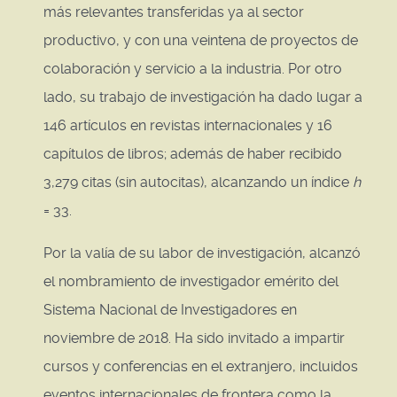
más relevantes transferidas ya al sector
productivo, y con una veintena de proyectos de
colaboración y servicio a la industria. Por otro
lado, su trabajo de investigación ha dado lugar a
146 artículos en revistas internacionales y 16
capítulos de libros; además de haber recibido
3,279 citas (sin autocitas), alcanzando un índice
h
= 33.
Por la valía de su labor de investigación, alcanzó
el nombramiento de investigador emérito del
Sistema Nacional de Investigadores en
noviembre de 2018. Ha sido invitado a impartir
cursos y conferencias en el extranjero, incluidos
eventos internacionales de frontera como la