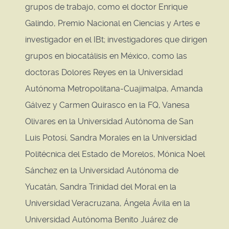
grupos de trabajo, como el doctor Enrique
Galindo, Premio Nacional en Ciencias y Artes e
investigador en el IBt; investigadores que dirigen
grupos en biocatálisis en México, como las
doctoras Dolores Reyes en la Universidad
Autónoma Metropolitana-Cuajimalpa, Amanda
Gálvez y Carmen Quirasco en la FQ, Vanesa
Olivares en la Universidad Autónoma de San
Luis Potosí, Sandra Morales en la Universidad
Politécnica del Estado de Morelos, Mónica Noel
Sánchez en la Universidad Autónoma de
Yucatán, Sandra Trinidad del Moral en la
Universidad Veracruzana, Ángela Ávila en la
Universidad Autónoma Benito Juárez de