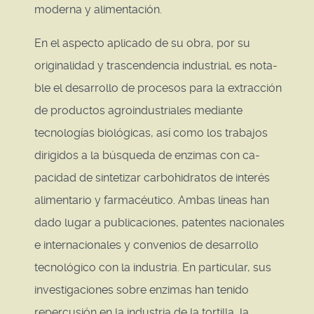
moderna y alimentación.
En el aspecto aplicado de su obra, por su
originalidad y trascendencia industrial, es nota-
ble el desarrollo de procesos para la extracción
de productos agroindustriales mediante
tecnologías biológicas, así como los trabajos
dirigidos a la búsqueda de enzimas con ca-
pacidad de sintetizar carbohidratos de interés
alimentario y farmacéutico. Ambas líneas han
dado lugar a publicaciones, patentes nacionales
e internacionales y convenios de desarrollo
tecnológico con la industria. En particular, sus
investigaciones sobre enzimas han tenido
repercusión en la industria de la tortilla, la