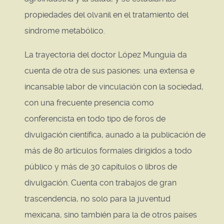
propiedades del olvanil en el tratamiento del
síndrome metabólico.
La trayectoria del doctor López Munguía da
cuenta de otra de sus pasiones: una extensa e
incansable labor de vinculación con la sociedad,
con una frecuente presencia como
conferencista en todo tipo de foros de
divulgación científica, aunado a la publicación de
más de 80 artículos formales dirigidos a todo
público y más de 30 capítulos o libros de
divulgación. Cuenta con trabajos de gran
trascendencia, no solo para la juventud
mexicana, sino también para la de otros países