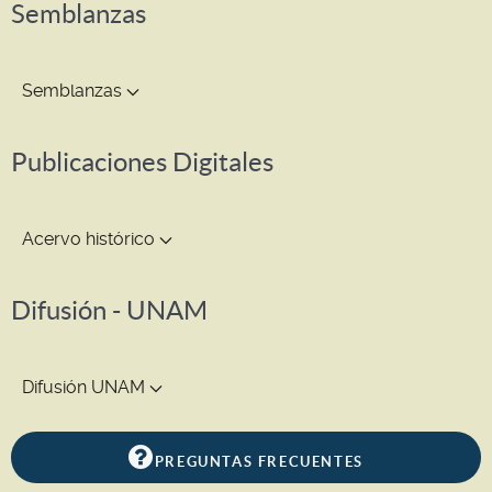
Semblanzas
Semblanzas
Publicaciones Digitales
Acervo histórico
Difusión - UNAM
Difusión UNAM
PREGUNTAS FRECUENTES