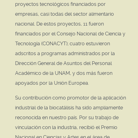
proyectos tecnológicos financiados por
empresas, casi todas del sector alimentario
nacional. De estos proyectos, 11 fueron
financiados por el Consejo Nacional de Ciencia y
Tecnología (CONACYT); cuatro estuvieron
adscritos a programas administrados por la
Dirección General de Asuntos del Personal
Académico de la UNAM, y dos más fueron
apoyados por la Unión Europea.
Su contribución como promotor de la aplicación
industrial de la biocatálisis ha sido ampliamente
reconocida en nuestro país. Por su trabajo de
vinculación con la industria, recibió el Premio
Nacional en Ciencias y Artes en el área de