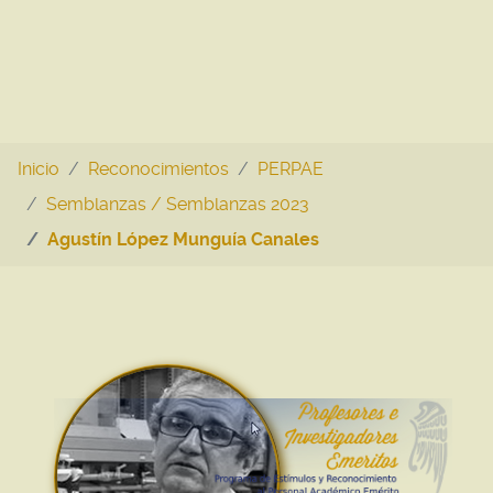
Inicio
Reconocimientos
PERPAE
Semblanzas / Semblanzas 2023
Agustín López Munguía Canales