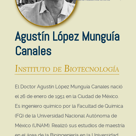
Agustín López Munguía
Canales
Instituto de Biotecnología
El Doctor Agustín López Munguía Canales nació
el 26 de enero de 1951 en la Ciudad de México.
Es ingeniero químico por la Facultad de Química
(FQ) de la Universidad Nacional Autónoma de
México (UNAM). Realizó sus estudios de maestría
en el área de la Bioingeniería en la Universidad