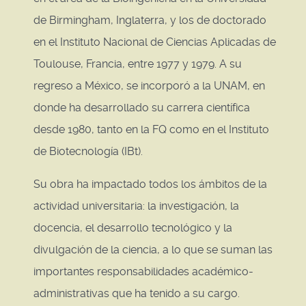
de Birmingham, Inglaterra, y los de doctorado
en el Instituto Nacional de Ciencias Aplicadas de
Toulouse, Francia, entre 1977 y 1979. A su
regreso a México, se incorporó a la UNAM, en
donde ha desarrollado su carrera científica
desde 1980, tanto en la FQ como en el Instituto
de Biotecnología (IBt).
Su obra ha impactado todos los ámbitos de la
actividad universitaria: la investigación, la
docencia, el desarrollo tecnológico y la
divulgación de la ciencia, a lo que se suman las
importantes responsabilidades académico-
administrativas que ha tenido a su cargo.