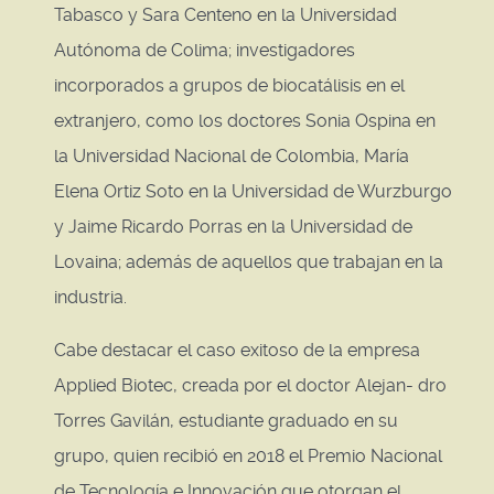
Tabasco y Sara Centeno en la Universidad
Autónoma de Colima; investigadores
incorporados a grupos de biocatálisis en el
extranjero, como los doctores Sonia Ospina en
la Universidad Nacional de Colombia, María
Elena Ortiz Soto en la Universidad de Wurzburgo
y Jaime Ricardo Porras en la Universidad de
Lovaina; además de aquellos que trabajan en la
industria.
Cabe destacar el caso exitoso de la empresa
Applied Biotec, creada por el doctor Alejan- dro
Torres Gavilán, estudiante graduado en su
grupo, quien recibió en 2018 el Premio Nacional
de Tecnología e Innovación que otorgan el