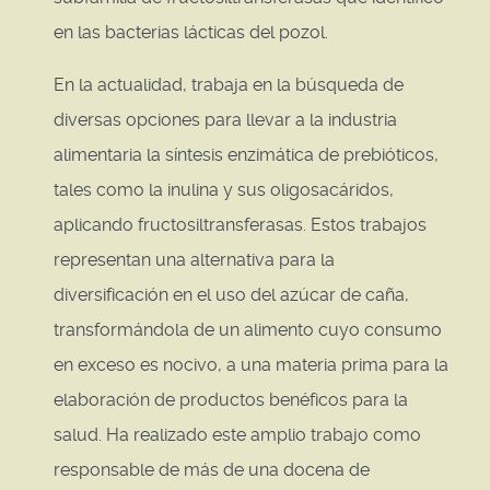
en las bacterias lácticas del pozol.
En la actualidad, trabaja en la búsqueda de
diversas opciones para llevar a la industria
alimentaria la síntesis enzimática de prebióticos,
tales como la inulina y sus oligosacáridos,
aplicando fructosiltransferasas. Estos trabajos
representan una alternativa para la
diversificación en el uso del azúcar de caña,
transformándola de un alimento cuyo consumo
en exceso es nocivo, a una materia prima para la
elaboración de productos benéficos para la
salud. Ha realizado este amplio trabajo como
responsable de más de una docena de