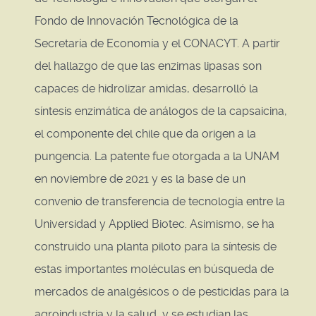
Fondo de Innovación Tecnológica de la
Secretaría de Economía y el CONACYT. A partir
del hallazgo de que las enzimas lipasas son
capaces de hidrolizar amidas, desarrolló la
síntesis enzimática de análogos de la capsaicina,
el componente del chile que da origen a la
pungencia. La patente fue otorgada a la UNAM
en noviembre de 2021 y es la base de un
convenio de transferencia de tecnología entre la
Universidad y Applied Biotec. Asimismo, se ha
construido una planta piloto para la síntesis de
estas importantes moléculas en búsqueda de
mercados de analgésicos o de pesticidas para la
agroindustria y la salud, y se estudian las