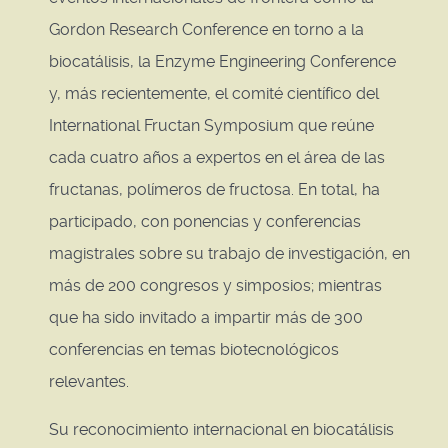
Gordon Research Conference en torno a la
biocatálisis, la Enzyme Engineering Conference
y, más recientemente, el comité científico del
International Fructan Symposium que reúne
cada cuatro años a expertos en el área de las
fructanas, polímeros de fructosa. En total, ha
participado, con ponencias y conferencias
magistrales sobre su trabajo de investigación, en
más de 200 congresos y simposios; mientras
que ha sido invitado a impartir más de 300
conferencias en temas biotecnológicos
relevantes.
Su reconocimiento internacional en biocatálisis