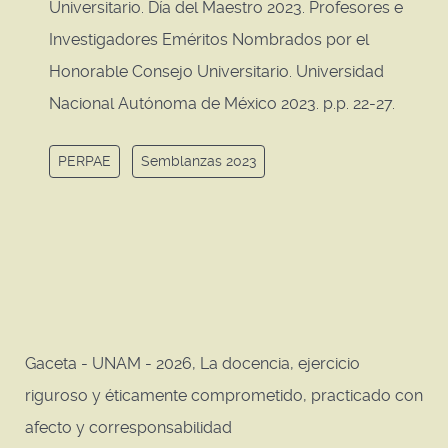
Universitario. Día del Maestro 2023. Profesores e
Investigadores Eméritos Nombrados por el
Honorable Consejo Universitario. Universidad
Nacional Autónoma de México 2023. p.p. 22-27.
PERPAE
Semblanzas 2023
Gaceta - UNAM - 2026, La docencia, ejercicio
riguroso y éticamente comprometido, practicado con
afecto y corresponsabilidad