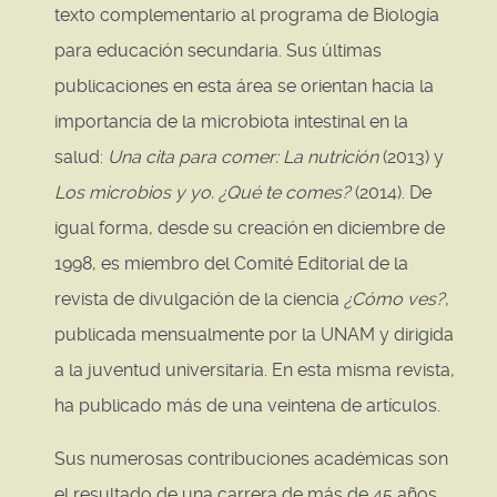
texto complementario al programa de Biología
para educación secundaria. Sus últimas
publicaciones en esta área se orientan hacia la
importancia de la microbiota intestinal en la
salud:
Una cita para comer: La nutrición
(2013) y
Los microbios y yo. ¿Qué te comes?
(2014). De
igual forma, desde su creación en diciembre de
1998, es miembro del Comité Editorial de la
revista de divulgación de la ciencia
¿Cómo ves?
,
publicada mensualmente por la UNAM y dirigida
a la juventud universitaria. En esta misma revista,
ha publicado más de una veintena de artículos.
Sus numerosas contribuciones académicas son
el resultado de una carrera de más de 45 años