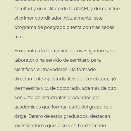
facultad y un instituto de la UNAM, y del cual fue
el primer coordinador. Actualmente, este
programa de posgrado cuenta con tres sedes
más.
En cuanto a la formación de investigadores, su
laboratorio ha servido de semillero para
científicos e innovadores. Ha formado
directamente 44 estudiantes de licenciatura, 40
de maestría y 11 de doctorado, además de otro
conjunto de estudiantes graduados por
académicos que forman parte del grupo que
dirige. Dentro de estos graduados, destacan
investigadores que, a su vez, han formado