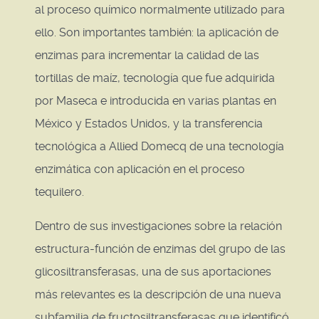
al proceso químico normalmente utilizado para
ello. Son importantes también: la aplicación de
enzimas para incrementar la calidad de las
tortillas de maíz, tecnología que fue adquirida
por Maseca e introducida en varias plantas en
México y Estados Unidos, y la transferencia
tecnológica a Allied Domecq de una tecnología
enzimática con aplicación en el proceso
tequilero.
Dentro de sus investigaciones sobre la relación
estructura-función de enzimas del grupo de las
glicosiltransferasas, una de sus aportaciones
más relevantes es la descripción de una nueva
subfamilia de fructosiltransferasas que identificó