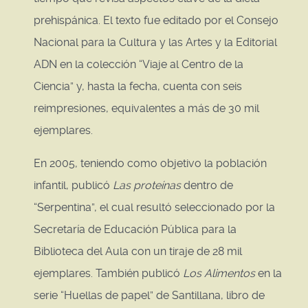
prehispánica. El texto fue editado por el Consejo
Nacional para la Cultura y las Artes y la Editorial
ADN en la colección “Viaje al Centro de la
Ciencia” y, hasta la fecha, cuenta con seis
reimpresiones, equivalentes a más de 30 mil
ejemplares.
En 2005, teniendo como objetivo la población
infantil, publicó
Las proteínas
dentro de
“Serpentina”, el cual resultó seleccionado por la
Secretaría de Educación Pública para la
Biblioteca del Aula con un tiraje de 28 mil
ejemplares. También publicó
Los Alimentos
en la
serie “Huellas de papel” de Santillana, libro de