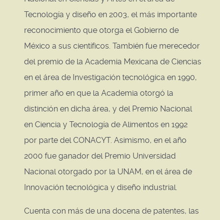
Tecnología y diseño en 2003, el más importante
reconocimiento que otorga el Gobierno de
México a sus científicos. También fue merecedor
del premio de la Academia Mexicana de Ciencias
en el área de Investigación tecnológica en 1990,
primer año en que la Academia otorgó la
distinción en dicha área, y del Premio Nacional
en Ciencia y Tecnología de Alimentos en 1992
por parte del CONACYT. Asimismo, en el año
2000 fue ganador del Premio Universidad
Nacional otorgado por la UNAM, en el área de
Innovación tecnológica y diseño industrial.
Cuenta con más de una docena de patentes, las