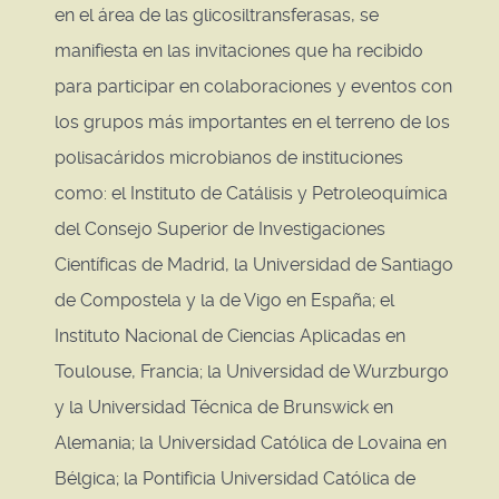
en el área de las glicosiltransferasas, se
manifiesta en las invitaciones que ha recibido
para participar en colaboraciones y eventos con
los grupos más importantes en el terreno de los
polisacáridos microbianos de instituciones
como: el Instituto de Catálisis y Petroleoquímica
del Consejo Superior de Investigaciones
Científicas de Madrid, la Universidad de Santiago
de Compostela y la de Vigo en España; el
Instituto Nacional de Ciencias Aplicadas en
Toulouse, Francia; la Universidad de Wurzburgo
y la Universidad Técnica de Brunswick en
Alemania; la Universidad Católica de Lovaina en
Bélgica; la Pontificia Universidad Católica de