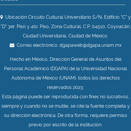
Ubicación Circuito Cultural Universitario S/N, Edificio "C" y
"D" 3er. Piso y 4to. Piso, Zona Cultural, C.P. 04510, Coyoacán,
Ciudad Universitaria, Ciudad de México.
Correo electrónico:
dgapaweb@dgapa.unam.mx
Hecho en México, Dirección General de Asuntos del
Personal Académico (DGAPA) de la Universidad Nacional
Autónoma de México (UNAM), todos los derechos
reservados 2023.
Esta página puede ser reproducida con fines no lucrativos,
siempre y cuando no se mutile, se cite la fuente completa y
su dirección electrónica. De otra forma, requiere permiso
previo por escrito de la institución.