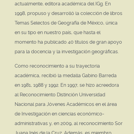
actualmente, editora académica del IGg. En
1998, propuso y desarrolló la colección de libros
Temas Selectos de Geografía de México, única
en su tipo en nuestro país, que hasta el
momento ha publicado 40 títulos de gran apoyo
para la docencia y la investigación geográficas.
Como reconocimiento a su trayectoria
académica, recibió la medalla Gabino Barreda
en 1981, 1988 y 1992. En 1997, se hizo acreedora
al Reconocimiento Distinción Universidad
Nacional para Jóvenes Académicos en el área
de Investigación en ciencias económico-
administrativas y, en 2009, al reconocimiento Sor
Juana Inés de la Cruz. Además, es miembro