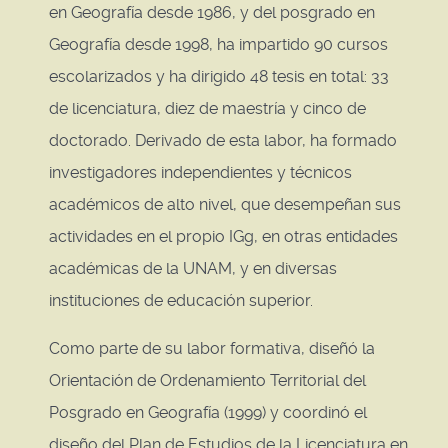
en Geografía desde 1986, y del posgrado en
Geografía desde 1998, ha impartido 90 cursos
escolarizados y ha dirigido 48 tesis en total: 33
de licenciatura, diez de maestría y cinco de
doctorado. Derivado de esta labor, ha formado
investigadores independientes y técnicos
académicos de alto nivel, que desempeñan sus
actividades en el propio IGg, en otras entidades
académicas de la UNAM, y en diversas
instituciones de educación superior.
Como parte de su labor formativa, diseñó la
Orientación de Ordenamiento Territorial del
Posgrado en Geografía (1999) y coordinó el
diseño del Plan de Estudios de la Licenciatura en