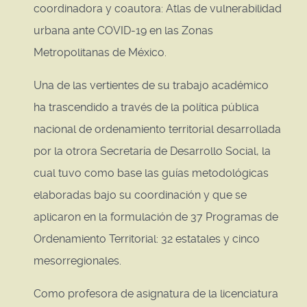
coordinadora y coautora: Atlas de vulnerabilidad
urbana ante COVID-19 en las Zonas
Metropolitanas de México.
Una de las vertientes de su trabajo académico
ha trascendido a través de la política pública
nacional de ordenamiento territorial desarrollada
por la otrora Secretaría de Desarrollo Social, la
cual tuvo como base las guías metodológicas
elaboradas bajo su coordinación y que se
aplicaron en la formulación de 37 Programas de
Ordenamiento Territorial: 32 estatales y cinco
mesorregionales.
Como profesora de asignatura de la licenciatura