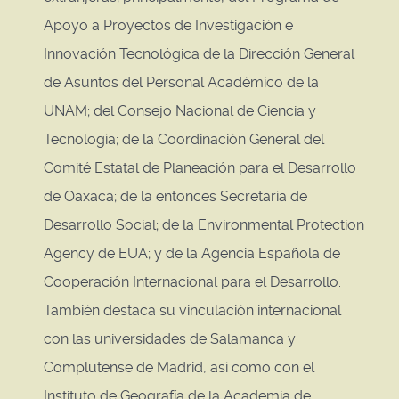
Apoyo a Proyectos de Investigación e
Innovación Tecnológica de la Dirección General
de Asuntos del Personal Académico de la
UNAM; del Consejo Nacional de Ciencia y
Tecnología; de la Coordinación General del
Comité Estatal de Planeación para el Desarrollo
de Oaxaca; de la entonces Secretaría de
Desarrollo Social; de la Environmental Protection
Agency de EUA; y de la Agencia Española de
Cooperación Internacional para el Desarrollo.
También destaca su vinculación internacional
con las universidades de Salamanca y
Complutense de Madrid, así como con el
Instituto de Geografía de la Academia de