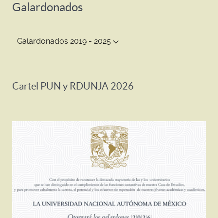
Galardonados
Galardonados 2019 - 2025
Cartel PUN y RDUNJA 2026