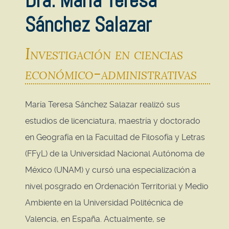
Dra. María Teresa
Sánchez Salazar
Investigación en ciencias
económico-administrativas
María Teresa Sánchez Salazar realizó sus
estudios de licenciatura, maestría y doctorado
en Geografía en la Facultad de Filosofía y Letras
(FFyL) de la Universidad Nacional Autónoma de
México (UNAM) y cursó una especialización a
nivel posgrado en Ordenación Territorial y Medio
Ambiente en la Universidad Politécnica de
Valencia, en España. Actualmente, se