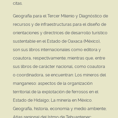
citas.
Geografía para el Tercer Milenio y Diagnóstico de
recursos y de infraestructuras para el diseño de
orientaciones y directrices de desarrollo turístico
sustentable en el Estado de Oaxaca (México),
son sus libros internacionales como editora y
coautora, respectivamente; mientras que, entre
sus libros de carácter nacional, como coautora
o coordinadora, se encuentran: Los mineros del
manganeso: aspectos de la organización
territorial de la explotación de ferrosos en el
Estado de Hidalgo; La minería en México.
Geografía, historia, economía y medio ambiente;
Atlas regional del Istmo de Tehuantepec;