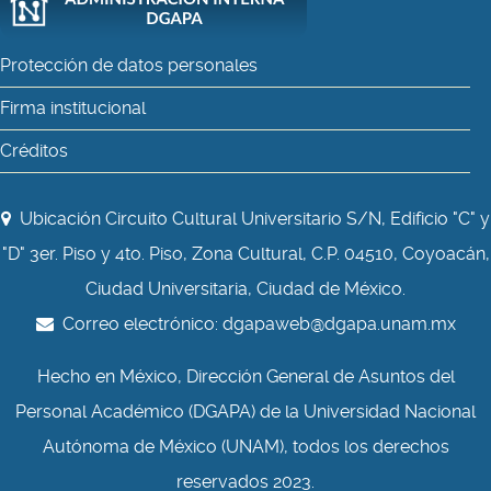
Protección de datos personales
Firma institucional
Créditos
Ubicación Circuito Cultural Universitario S/N, Edificio "C" y
"D" 3er. Piso y 4to. Piso, Zona Cultural, C.P. 04510, Coyoacán,
Ciudad Universitaria, Ciudad de México.
Correo electrónico:
dgapaweb@dgapa.unam.mx
Hecho en México, Dirección General de Asuntos del
Personal Académico (DGAPA) de la Universidad Nacional
Autónoma de México (UNAM), todos los derechos
reservados 2023.