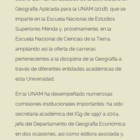
Geografía Aplicada para la UNAM (2018), que se
imparte en la Escuela Nacional de Estudios
Superiores Mérida y, próximamente, en la
Escuela Nacional de Ciencias de la Tierra,
ampliando así la oferta de carreras
pertenecientes a la disciplina de la Geografía a
través de diferentes entidades académicas de
esta Universidad.
En la UNAM ha desempeñado numerosas
comisiones institucionales importantes: ha sido
secretaria académica del IGg de 1997 a 2004,
jefa del Departamento de Geografía Económica
en dos ocasiones, así como editora asociada y,