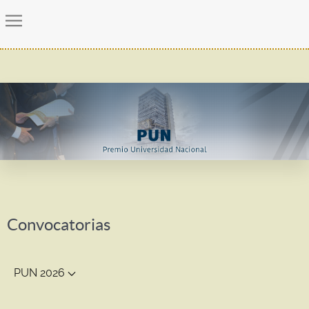
Convocatorias
PUN 2026