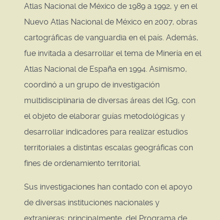
Atlas Nacional de México de 1989 a 1992, y en el
Nuevo Atlas Nacional de México en 2007, obras
cartográficas de vanguardia en el país. Además,
fue invitada a desarrollar el tema de Minería en el
Atlas Nacional de España en 1994. Asimismo,
coordinó a un grupo de investigación
multidisciplinaria de diversas áreas del IGg, con
el objeto de elaborar guías metodológicas y
desarrollar indicadores para realizar estudios
territoriales a distintas escalas geográficas con
fines de ordenamiento territorial.
Sus investigaciones han contado con el apoyo
de diversas instituciones nacionales y
extranjeras; principalmente, del Programa de