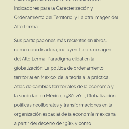
Indicadores para la Caracterización y
Ordenamiento del Territorio; y La otra imagen del
Alto Lerma.
Sus participaciones más recientes en libros,
como coordinadora, incluyen: La otra imagen
del Alto Lerma. Paradigma ejidal en la
globalización; La política de ordenamiento
territorial en México: de la teoría a la práctica;
Atlas de cambios territoriales de la economía y
la sociedad en México, 1980-2011; Globalización,
políticas neoliberales y transformaciones en la
organización espacial de la economía mexicana
a partir del decenio de 1980; y como