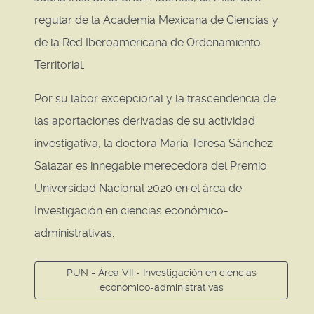
regular de la Academia Mexicana de Ciencias y
de la Red Iberoamericana de Ordenamiento
Territorial.
Por su labor excepcional y la trascendencia de
las aportaciones derivadas de su actividad
investigativa, la doctora María Teresa Sánchez
Salazar es innegable merecedora del Premio
Universidad Nacional 2020 en el área de
Investigación en ciencias económico-
administrativas.
PUN - Área VII - Investigación en ciencias
económico-administrativas