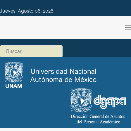
Jueves, Agosto 06, 2026
Buscar