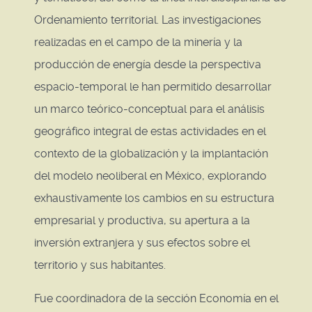
Ordenamiento territorial. Las investigaciones
realizadas en el campo de la minería y la
producción de energía desde la perspectiva
espacio-temporal le han permitido desarrollar
un marco teórico-conceptual para el análisis
geográfico integral de estas actividades en el
contexto de la globalización y la implantación
del modelo neoliberal en México, explorando
exhaustivamente los cambios en su estructura
empresarial y productiva, su apertura a la
inversión extranjera y sus efectos sobre el
territorio y sus habitantes.
Fue coordinadora de la sección Economía en el