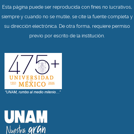
Esta página puede ser reproducida con fines no lucrativos,
siempre y cuando no se mutile, se cite la fuente completa y
su dirección electrónica. De otra forma, requiere permiso
previo por escrito de la institución.