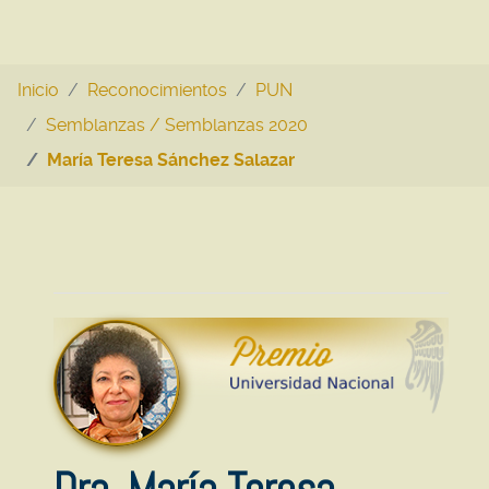
Inicio
Reconocimientos
PUN
Semblanzas / Semblanzas 2020
María Teresa Sánchez Salazar