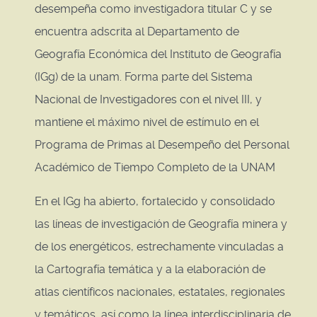
desempeña como investigadora titular C y se
encuentra adscrita al Departamento de
Geografía Económica del Instituto de Geografía
(IGg) de la unam. Forma parte del Sistema
Nacional de Investigadores con el nivel III, y
mantiene el máximo nivel de estímulo en el
Programa de Primas al Desempeño del Personal
Académico de Tiempo Completo de la UNAM
En el IGg ha abierto, fortalecido y consolidado
las líneas de investigación de Geografía minera y
de los energéticos, estrechamente vinculadas a
la Cartografía temática y a la elaboración de
atlas científicos nacionales, estatales, regionales
y temáticos, así como la línea interdisciplinaria de