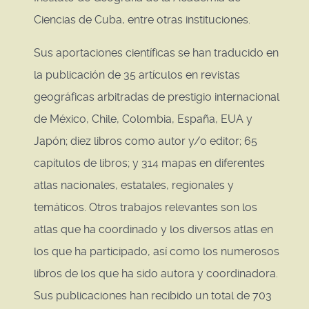
Ciencias de Cuba, entre otras instituciones.
Sus aportaciones científicas se han traducido en
la publicación de 35 artículos en revistas
geográficas arbitradas de prestigio internacional
de México, Chile, Colombia, España, EUA y
Japón; diez libros como autor y/o editor; 65
capítulos de libros; y 314 mapas en diferentes
atlas nacionales, estatales, regionales y
temáticos. Otros trabajos relevantes son los
atlas que ha coordinado y los diversos atlas en
los que ha participado, así como los numerosos
libros de los que ha sido autora y coordinadora.
Sus publicaciones han recibido un total de 703