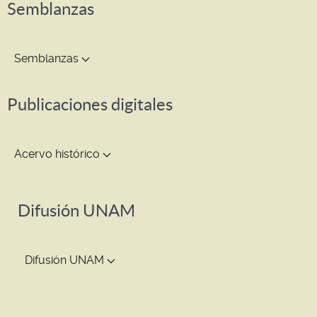
Semblanzas
Semblanzas
Publicaciones digitales
Acervo histórico
Difusión UNAM
Difusión UNAM