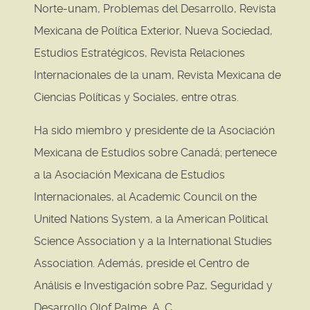
Norte-unam, Problemas del Desarrollo, Revista
Mexicana de Política Exterior, Nueva Sociedad,
Estudios Estratégicos, Revista Relaciones
Internacionales de la unam, Revista Mexicana de
Ciencias Políticas y Sociales, entre otras.
Ha sido miembro y presidente de la Asociación
Mexicana de Estudios sobre Canadá; pertenece
a la Asociación Mexicana de Estudios
Internacionales, al Academic Council on the
United Nations System, a la American Political
Science Association y a la International Studies
Association. Además, preside el Centro de
Análisis e Investigación sobre Paz, Seguridad y
Desarrollo Olof Palme, A. C.