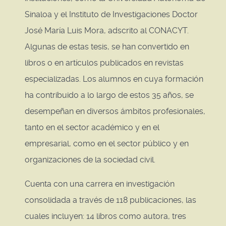
Sinaloa y el Instituto de Investigaciones Doctor
José María Luis Mora, adscrito al CONACYT.
Algunas de estas tesis, se han convertido en
libros o en artículos publicados en revistas
especializadas. Los alumnos en cuya formación
ha contribuido a lo largo de estos 35 años, se
desempeñan en diversos ámbitos profesionales,
tanto en el sector académico y en el
empresarial, como en el sector público y en
organizaciones de la sociedad civil.
Cuenta con una carrera en investigación
consolidada a través de 118 publicaciones, las
cuales incluyen: 14 libros como autora, tres