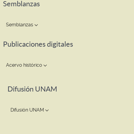
Semblanzas
Semblanzas
Publicaciones digitales
Acervo histórico
Difusión UNAM
Difusión UNAM