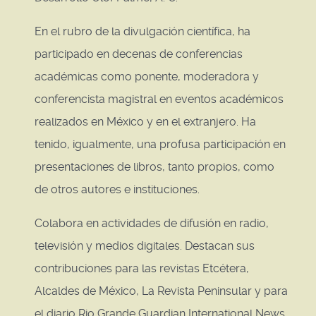
En el rubro de la divulgación científica, ha
participado en decenas de conferencias
académicas como ponente, moderadora y
conferencista magistral en eventos académicos
realizados en México y en el extranjero. Ha
tenido, igualmente, una profusa participación en
presentaciones de libros, tanto propios, como
de otros autores e instituciones.
Colabora en actividades de difusión en radio,
televisión y medios digitales. Destacan sus
contribuciones para las revistas Etcétera,
Alcaldes de México, La Revista Peninsular y para
el diario Rio Grande Guardian International News