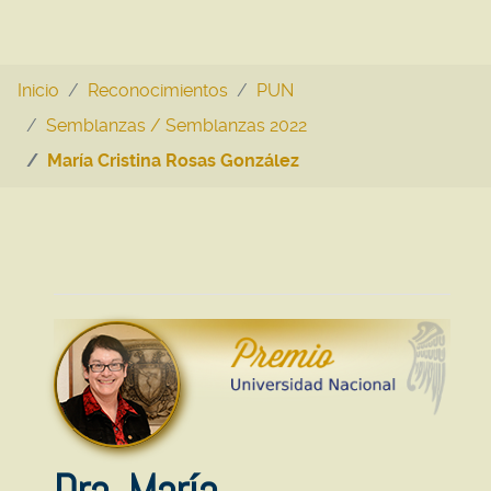
Inicio
Reconocimientos
PUN
Semblanzas / Semblanzas 2022
María Cristina Rosas González