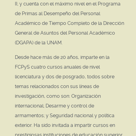
II; y cuenta con el máximo nivel en el Programa
de Primas al Desempeño del Personal
Académico de Tiempo Completo de la Dirección
General de Asuntos del Personal Académico
(DGAPA) de la UNAM.
Desde hace más de 20 años, imparte en la
FCPyS cuatro cursos anuales de nivel
licenciatura y dos de posgrado, todos sobre
temas relacionados con sus líneas de
investigación, como son: Organización
internacional; Desarme y control de
armamentos; y Seguridad nacional y política
exterior. Ha sido invitada a impartir cursos en
prestigiosas instituciones de educación superior.