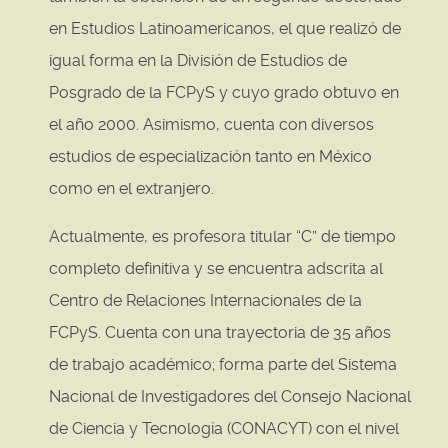
en Estudios Latinoamericanos, el que realizó de
igual forma en la División de Estudios de
Posgrado de la FCPyS y cuyo grado obtuvo en
el año 2000. Asimismo, cuenta con diversos
estudios de especialización tanto en México
como en el extranjero.
Actualmente, es profesora titular “C” de tiempo
completo definitiva y se encuentra adscrita al
Centro de Relaciones Internacionales de la
FCPyS. Cuenta con una trayectoria de 35 años
de trabajo académico; forma parte del Sistema
Nacional de Investigadores del Consejo Nacional
de Ciencia y Tecnología (CONACYT) con el nivel