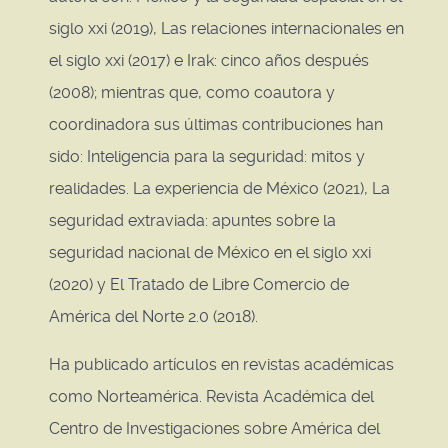
siglo xxi (2019), Las relaciones internacionales en
el siglo xxi (2017) e Irak: cinco años después
(2008); mientras que, como coautora y
coordinadora sus últimas contribuciones han
sido: Inteligencia para la seguridad: mitos y
realidades. La experiencia de México (2021), La
seguridad extraviada: apuntes sobre la
seguridad nacional de México en el siglo xxi
(2020) y El Tratado de Libre Comercio de
América del Norte 2.0 (2018).
Ha publicado artículos en revistas académicas
como Norteamérica. Revista Académica del
Centro de Investigaciones sobre América del