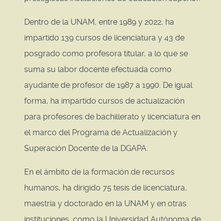
Dentro de la UNAM, entre 1989 y 2022, ha
impartido 139 cursos de licenciatura y 43 de
posgrado como profesora titular, a lo que se
suma su labor docente efectuada como
ayudante de profesor de 1987 a 1990. De igual
forma, ha impartido cursos de actualización
para profesores de bachillerato y licenciatura en
el marco del Programa de Actualización y
Superación Docente de la DGAPA.
En el ámbito de la formación de recursos
humanos, ha dirigido 75 tesis de licenciatura,
maestría y doctorado en la UNAM y en otras
instituciones, como la Universidad Autónoma de