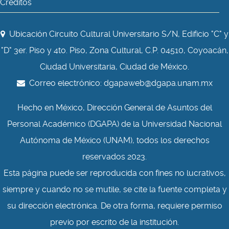
Créditos
Ubicación Circuito Cultural Universitario S/N, Edificio "C" y
"D" 3er. Piso y 4to. Piso, Zona Cultural, C.P. 04510, Coyoacán,
Ciudad Universitaria, Ciudad de México.
Correo electrónico:
dgapaweb@dgapa.unam.mx
Hecho en México, Dirección General de Asuntos del
Personal Académico (DGAPA) de la Universidad Nacional
Autónoma de México (UNAM), todos los derechos
reservados 2023.
Esta página puede ser reproducida con fines no lucrativos,
siempre y cuando no se mutile, se cite la fuente completa y
su dirección electrónica. De otra forma, requiere permiso
previo por escrito de la institución.