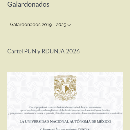
Galardonados
Galardonados 2019 - 2025
Cartel PUN y RDUNJA 2026