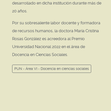
desarrollado en dicha institución durante más de
20 años.
Por su sobresaliente labor docente y formadora
de recursos humanos, la doctora María Cristina
Rosas González es acreedora al Premio
Universidad Nacional 2022 en el área de
Docencia en Ciencias Sociales.
PUN - Área VI - Docencia en ciencias sociales