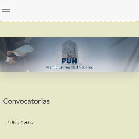
Convocatorias
PUN 2026