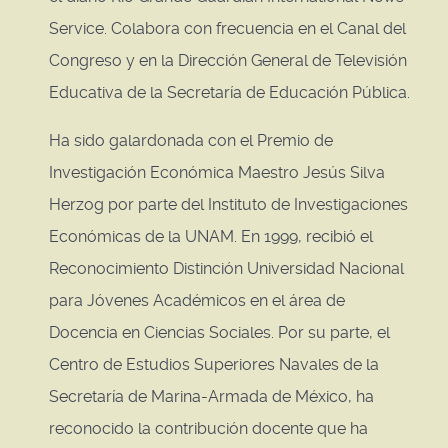
Service. Colabora con frecuencia en el Canal del
Congreso y en la Dirección General de Televisión
Educativa de la Secretaría de Educación Pública.
Ha sido galardonada con el Premio de
Investigación Económica Maestro Jesús Silva
Herzog por parte del Instituto de Investigaciones
Económicas de la UNAM. En 1999, recibió el
Reconocimiento Distinción Universidad Nacional
para Jóvenes Académicos en el área de
Docencia en Ciencias Sociales. Por su parte, el
Centro de Estudios Superiores Navales de la
Secretaría de Marina-Armada de México, ha
reconocido la contribución docente que ha