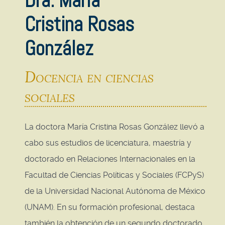
Dra. María
Cristina Rosas
González
Docencia en ciencias
sociales
La doctora María Cristina Rosas González llevó a
cabo sus estudios de licenciatura, maestría y
doctorado en Relaciones Internacionales en la
Facultad de Ciencias Políticas y Sociales (FCPyS)
de la Universidad Nacional Autónoma de México
(UNAM). En su formación profesional, destaca
también la obtención de un segundo doctorado