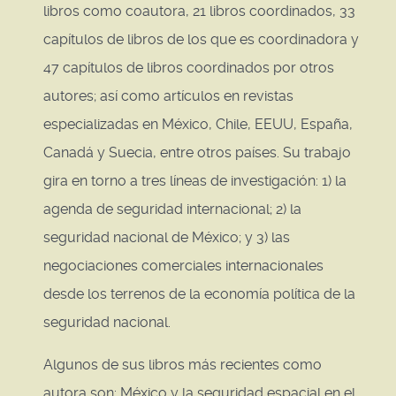
libros como coautora, 21 libros coordinados, 33
capítulos de libros de los que es coordinadora y
47 capítulos de libros coordinados por otros
autores; así como artículos en revistas
especializadas en México, Chile, EEUU, España,
Canadá y Suecia, entre otros países. Su trabajo
gira en torno a tres líneas de investigación: 1) la
agenda de seguridad internacional; 2) la
seguridad nacional de México; y 3) las
negociaciones comerciales internacionales
desde los terrenos de la economía política de la
seguridad nacional.
Algunos de sus libros más recientes como
autora son: México y la seguridad espacial en el