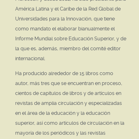
América Latina y el Caribe de la Red Global de
Universidades para la Innovación, que tiene
como mandato el elaborar bianualmente el
Informe Mundial sobre Educación Superior, y de
la que es, además, miembro del comité editor
internacional.
Ha producido alrededor de 15 libros como
autor, más tres que se encuentran en proceso,
cientos de capítulos de libros y de artículos en
revistas de amplia circulación y especializadas
en el área de la educación y la educación
superior, así como artículos de circulación en la
mayoría de los periódicos y las revistas