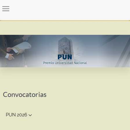
Convocatorias
PUN 2026