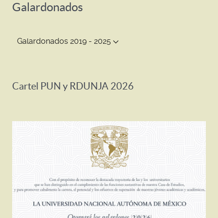
Galardonados
Galardonados 2019 - 2025
Cartel PUN y RDUNJA 2026