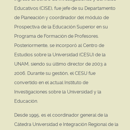
Educativos (CISE), fue jefe de su Departamento
de Planeación y coordinador del módulo de
Prospectiva de la Educación Superior en su
Programa de Formación de Profesores.
Posteriormente, se incorporó al Centro de
Estudios sobre la Universidad (CESU) de la
UNAM, siendo su último director de 2003 a
2006. Durante su gestión, el CESU fue
convertido en el actual Instituto de
Investigaciones sobre la Universidad y la
Educación.
Desde 1995, es el coordinador general de la
Cátedra Universidad e Integración Regional de la