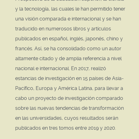
y la tecnología, las cuales le han permitido tener
una visión comparada e internacional y se han
traducido en numerosos libros y artículos
publicados en español, inglés, japonés, chino y
francés. Así, se ha consolidado como un autor
altamente citado y de amplia referencia a nivel
nacional e internacional. En 2017, realizó
estancias de investigación en 15 países de Asia-
Pacífico, Europa y América Latina, para llevar a
cabo un proyecto de investigación comparado
sobre las nuevas tendencias de transformación
en las universidades, cuyos resultados serán
publicados en tres tomos entre 2019 y 2020.