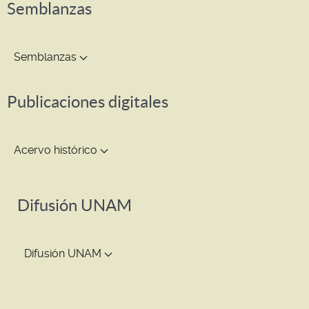
Semblanzas
Semblanzas
Publicaciones digitales
Acervo histórico
Difusión UNAM
Difusión UNAM