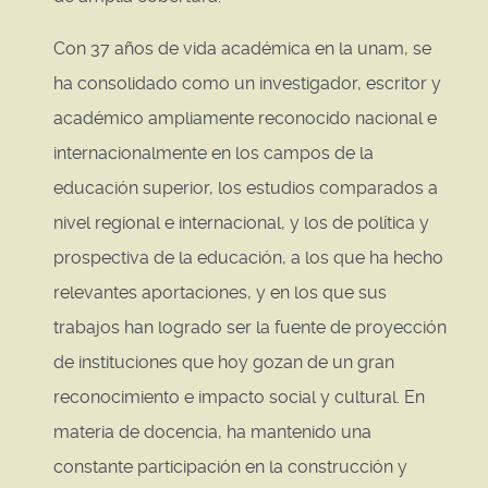
Con 37 años de vida académica en la unam, se
ha consolidado como un investigador, escritor y
académico ampliamente reconocido nacional e
internacionalmente en los campos de la
educación superior, los estudios comparados a
nivel regional e internacional, y los de política y
prospectiva de la educación, a los que ha hecho
relevantes aportaciones, y en los que sus
trabajos han logrado ser la fuente de proyección
de instituciones que hoy gozan de un gran
reconocimiento e impacto social y cultural. En
materia de docencia, ha mantenido una
constante participación en la construcción y