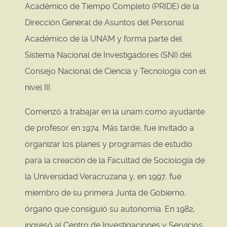
Académico de Tiempo Completo (PRIDE) de la
Dirección General de Asuntos del Personal
Académico de la UNAM y forma parte del
Sistema Nacional de Investigadores (SNI) del
Consejo Nacional de Ciencia y Tecnología con el
nivel III.
Comenzó a trabajar en la unam como ayudante
de profesor en 1974. Más tarde, fue invitado a
organizar los planes y programas de estudio
para la creación de la Facultad de Sociología de
la Universidad Veracruzana y, en 1997, fue
miembro de su primera Junta de Gobierno,
órgano que consiguió su autonomía. En 1982,
ingresó al Centro de Investigaciones y Servicios