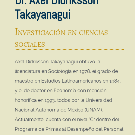
Dr. Axel Didriksson
Takayanagui
Investigación en ciencias
sociales
Axel Didriksson Takayanagui obtuvo la
licenciatura en Sociología en 1978, el grado de
maestro en Estudios Latinoamericanos en 1984,
y el de doctor en Economía con mención
honorífica en 1993, todos por la Universidad
Nacional Autónoma de México (UNAM).
Actualmente, cuenta con el nivel “C” dentro del
Programa de Primas al Desempeño del Personal