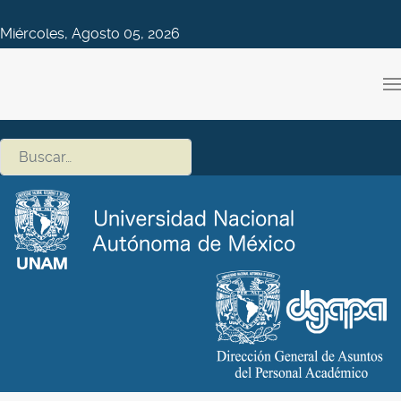
Miércoles, Agosto 05, 2026
Buscar