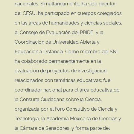
nacionales. Simultáneamente, ha sido director
del CESU, ha participado en cuerpos colegiados
en las áreas de humanidades y ciencias sociales,
el Consejo de Evaluación del PRIDE, y la
Coordinación de Universidad Abierta y
Educación a Distancia. Como miembro del SNI,
ha colaborado permanentemente en la
evaluación de proyectos de investigación
relacionados con temáticas educativas; fue
coordinador nacional para el área educativa de
la Consulta Ciudadana sobre la Ciencia,
organizada por el Foro Consultivo de Ciencia y
Tecnología, la Academia Mexicana de Ciencias y
la Cámara de Senadores; y forma parte del