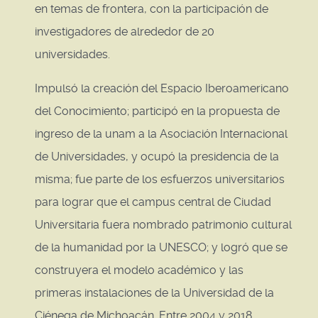
en temas de frontera, con la participación de
investigadores de alrededor de 20
universidades.
Impulsó la creación del Espacio Iberoamericano
del Conocimiento; participó en la propuesta de
ingreso de la unam a la Asociación Internacional
de Universidades, y ocupó la presidencia de la
misma; fue parte de los esfuerzos universitarios
para lograr que el campus central de Ciudad
Universitaria fuera nombrado patrimonio cultural
de la humanidad por la UNESCO; y logró que se
construyera el modelo académico y las
primeras instalaciones de la Universidad de la
Ciénega de Michoacán. Entre 2004 y 2018,