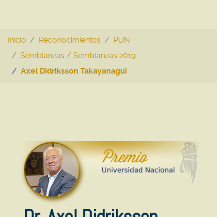
Inicio
Reconocimientos
PUN
Semblanzas / Semblanzas 2019
Axel Didriksson Takayanagui