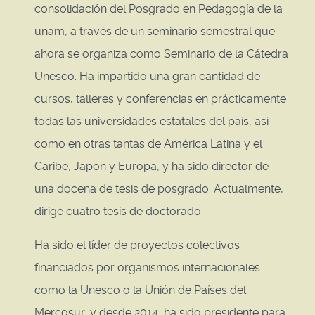
consolidación del Posgrado en Pedagogía de la
unam, a través de un seminario semestral que
ahora se organiza como Seminario de la Cátedra
Unesco. Ha impartido una gran cantidad de
cursos, talleres y conferencias en prácticamente
todas las universidades estatales del país, así
como en otras tantas de América Latina y el
Caribe, Japón y Europa, y ha sido director de
una docena de tesis de posgrado. Actualmente,
dirige cuatro tesis de doctorado.
Ha sido el líder de proyectos colectivos
financiados por organismos internacionales
como la Unesco o la Unión de Países del
Mercosur, y desde 2014, ha sido presidente para