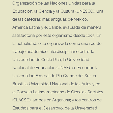
Organización de las Naciones Unidas para la
Educación, la Ciencia y la Cultura (UNESCO), una
de las cátedras más antiguas de México,
América Latina y el Caribe, evaluada de manera
satisfactoria por este organismo desde 1995. En
la actualidad, está organizada como una red de
trabajo académico interdisciplinario entre: la
Universidad de Costa Rica; la Universidad
Nacional de Educación (UNAE), en Ecuador; la
Universidad Federal de Río Grande del Sur, en
Brasil; la Universidad Nacional de las Artes y en
el Consejo Latinoamericano de Ciencias Sociales
(CLACSO), ambos en Argentina; y los centros de
Estudios para el Desarrollo, de la Universidad