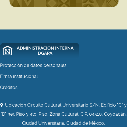
Protección de datos personales
Firma institucional
Créditos
Ubicación Circuito Cultural Universitario S/N, Edificio "C" y
"D" 3er. Piso y 4to. Piso, Zona Cultural, C.P. 04510, Coyoacán,
Ciudad Universitaria, Ciudad de México.