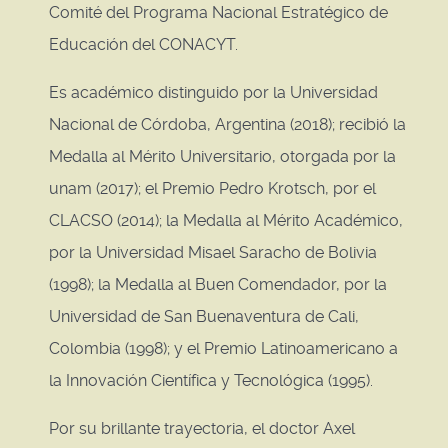
Comité del Programa Nacional Estratégico de
Educación del CONACYT.
Es académico distinguido por la Universidad
Nacional de Córdoba, Argentina (2018); recibió la
Medalla al Mérito Universitario, otorgada por la
unam (2017); el Premio Pedro Krotsch, por el
CLACSO (2014); la Medalla al Mérito Académico,
por la Universidad Misael Saracho de Bolivia
(1998); la Medalla al Buen Comendador, por la
Universidad de San Buenaventura de Cali,
Colombia (1998); y el Premio Latinoamericano a
la Innovación Científica y Tecnológica (1995).
Por su brillante trayectoria, el doctor Axel