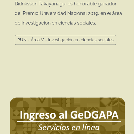
Didriksson Takayanagui es honorable ganador
del Premio Universidad Nacional 2019, en el área
de Investigación en ciencias sociales.
PUN - Área V - Investigación en ciencias sociales