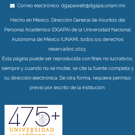
Correo electrónico:
dgapaweb@dgapa.unam.mx
Hecho en México, Dirección General de Asuntos del
Personal Académico (DGAPA) de la Universidad Nacional
Autónoma de México (UNAM), todos los derechos
reservados 2023.
Esta página puede ser reproducida con fines no lucrativos,
siempre y cuando no se mutile, se cite la fuente completa y
su dirección electrónica. De otra forma, requiere permiso
previo por escrito de la institución.