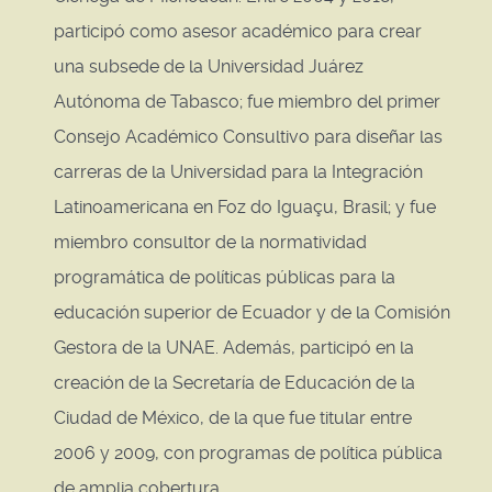
participó como asesor académico para crear
una subsede de la Universidad Juárez
Autónoma de Tabasco; fue miembro del primer
Consejo Académico Consultivo para diseñar las
carreras de la Universidad para la Integración
Latinoamericana en Foz do Iguaçu, Brasil; y fue
miembro consultor de la normatividad
programática de políticas públicas para la
educación superior de Ecuador y de la Comisión
Gestora de la UNAE. Además, participó en la
creación de la Secretaría de Educación de la
Ciudad de México, de la que fue titular entre
2006 y 2009, con programas de política pública
de amplia cobertura.