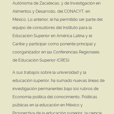
Autónoma de Zacatecas, y de Investigación en
Alimentos y Desarrollo, del CONACYT, en
México. Lo anterior, le ha permitido ser parte del
equipo de consultores del Instituto para la
Educación Superior en América Latina y el
Caribe y participar como ponente principal y
coorganizador en las Conferencias Regionales
de Educación Superior (CRES).
A sus trabajos sobre la universidad y la
educación superior, ha sumado nuevas líneas de
investigación permanentes bajo los rubros de
Economía política del conocimiento, Políticas
públicas en la educación en México y
Prospectiva de la educación superior, la ciencia