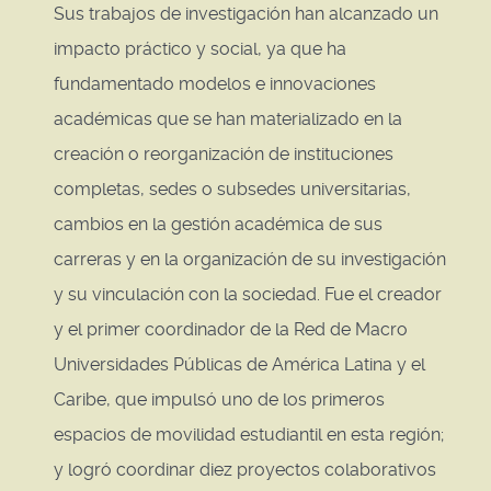
Sus trabajos de investigación han alcanzado un
impacto práctico y social, ya que ha
fundamentado modelos e innovaciones
académicas que se han materializado en la
creación o reorganización de instituciones
completas, sedes o subsedes universitarias,
cambios en la gestión académica de sus
carreras y en la organización de su investigación
y su vinculación con la sociedad. Fue el creador
y el primer coordinador de la Red de Macro
Universidades Públicas de América Latina y el
Caribe, que impulsó uno de los primeros
espacios de movilidad estudiantil en esta región;
y logró coordinar diez proyectos colaborativos